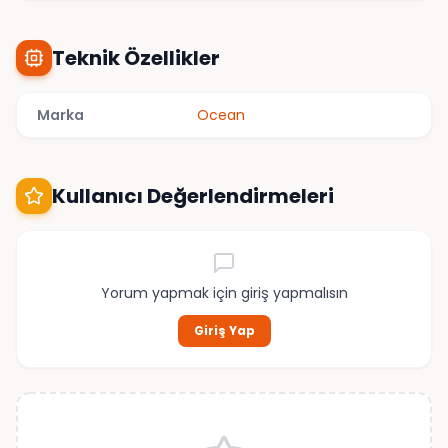
Teknik Özellikler
Marka
Ocean
Kullanıcı Değerlendirmeleri
Yorum yapmak için giriş yapmalısın
Giriş Yap