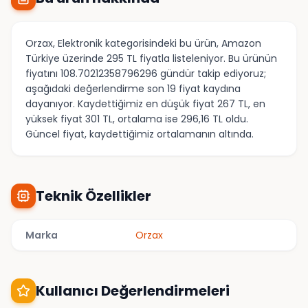
Orzax, Elektronik kategorisindeki bu ürün, Amazon
Türkiye üzerinde 295 TL fiyatla listeleniyor. Bu ürünün
fiyatını 108.70212358796296 gündür takip ediyoruz;
aşağıdaki değerlendirme son 19 fiyat kaydına
dayanıyor. Kaydettiğimiz en düşük fiyat 267 TL, en
yüksek fiyat 301 TL, ortalama ise 296,16 TL oldu.
Güncel fiyat, kaydettiğimiz ortalamanın altında.
Teknik Özellikler
Marka
Orzax
Kullanıcı Değerlendirmeleri