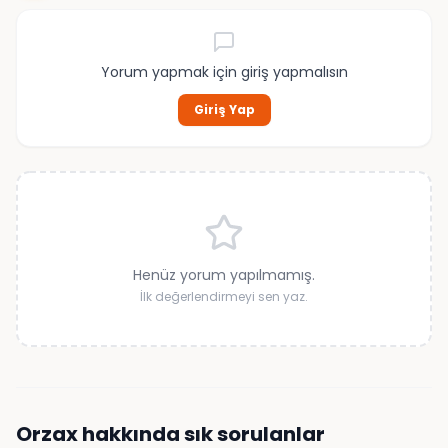
Yorum yapmak için giriş yapmalısın
Giriş Yap
Henüz yorum yapılmamış.
İlk değerlendirmeyi sen yaz.
Orzax
hakkında sık sorulanlar