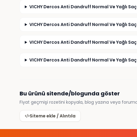
VICHY Dercos Anti Dandruff Normal Ve Yağlı Saçl
VICHY Dercos Anti Dandruff Normal Ve Yağlı Saçl
VICHY Dercos Anti Dandruff Normal Ve Yağlı Saçl
VICHY Dercos Anti Dandruff Normal Ve Yağlı Saçl
Bu ürünü sitende/blogunda göster
Fiyat geçmişi rozetini kopyala, blog yazına veya foruma
Siteme ekle / Alıntıla