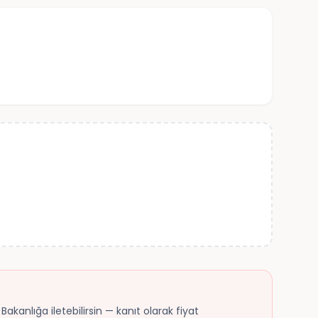
akanlığa iletebilirsin — kanıt olarak fiyat