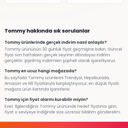
Tommy
hakkında sık sorulanlar
Tommy ürünlerinde gerçek indirim nasıl anlaşılır?
Tommy ürününün 30 günlük fiyat geçmişine bakın. Güncel
fiyat son haftaların gerçek seyrinin altındaysa indirim
gerçektir; şişirilmiş indirimleri şüpheli olarak işaretliyoruz.
Tommy en ucuz hangi mağazada?
Bu sayfada Tommy ürünlerini Trendyol, Hepsiburada,
Amazon ve N11 fiyatlarıyla karşılaştırıyoruz; en düşük fiyatlı
mağaza ürün kartında işaretlenir.
Tommy için fiyat alarmı kurabilir miyim?
Evet. İlgilendiğiniz Tommy ürününde hedef fiyatınızı girin;
fiyat o seviyeye indiğinde size ücretsiz bildirim gönderelim.