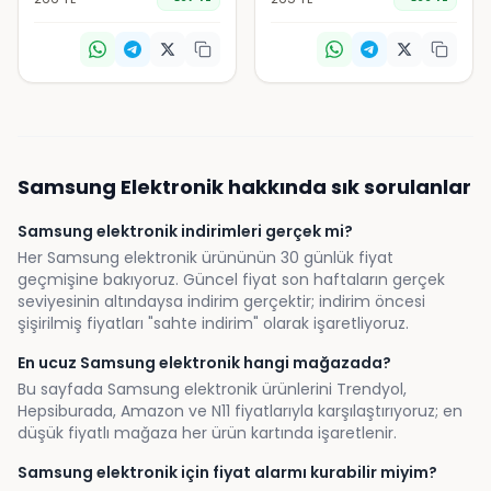
Samsung
Elektronik
hakkında sık sorulanlar
Samsung elektronik indirimleri gerçek mi?
Her Samsung elektronik ürününün 30 günlük fiyat
geçmişine bakıyoruz. Güncel fiyat son haftaların gerçek
seviyesinin altındaysa indirim gerçektir; indirim öncesi
şişirilmiş fiyatları "sahte indirim" olarak işaretliyoruz.
En ucuz Samsung elektronik hangi mağazada?
Bu sayfada Samsung elektronik ürünlerini Trendyol,
Hepsiburada, Amazon ve N11 fiyatlarıyla karşılaştırıyoruz; en
düşük fiyatlı mağaza her ürün kartında işaretlenir.
Samsung elektronik için fiyat alarmı kurabilir miyim?