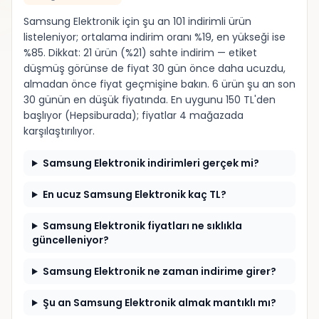
Samsung Elektronik için şu an 101 indirimli ürün
listeleniyor; ortalama indirim oranı %19, en yükseği ise
%85. Dikkat: 21 ürün (%21) sahte indirim — etiket
düşmüş görünse de fiyat 30 gün önce daha ucuzdu,
almadan önce fiyat geçmişine bakın. 6 ürün şu an son
30 günün en düşük fiyatında. En uygunu 150 TL'den
başlıyor (Hepsiburada); fiyatlar 4 mağazada
karşılaştırılıyor.
Samsung Elektronik indirimleri gerçek mi?
En ucuz Samsung Elektronik kaç TL?
Samsung Elektronik fiyatları ne sıklıkla
güncelleniyor?
Samsung Elektronik ne zaman indirime girer?
Şu an Samsung Elektronik almak mantıklı mı?