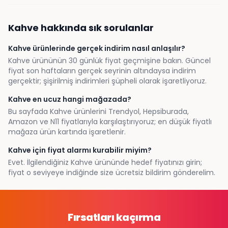
Kahve
hakkında sık sorulanlar
Kahve ürünlerinde gerçek indirim nasıl anlaşılır?
Kahve ürününün 30 günlük fiyat geçmişine bakın. Güncel
fiyat son haftaların gerçek seyrinin altındaysa indirim
gerçektir; şişirilmiş indirimleri şüpheli olarak işaretliyoruz.
Kahve en ucuz hangi mağazada?
Bu sayfada Kahve ürünlerini Trendyol, Hepsiburada,
Amazon ve N11 fiyatlarıyla karşılaştırıyoruz; en düşük fiyatlı
mağaza ürün kartında işaretlenir.
Kahve için fiyat alarmı kurabilir miyim?
Evet. İlgilendiğiniz Kahve ürününde hedef fiyatınızı girin;
fiyat o seviyeye indiğinde size ücretsiz bildirim gönderelim.
Fırsatları kaçırma