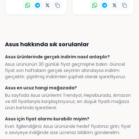
Asus
hakkında sık sorulanlar
Asus ürünlerinde gerçek indirim nasıl anlaşılır?
Asus ürününün 30 günlük fiyat geçmişine bakın. Güncel
fiyat son haftaların gerçek seyrinin altındaysa indirim
gerçektir; şişirilmiş indirimleri şüpheli olarak işaretliyoruz.
Asus en ucuz hangi mağazada?
Bu sayfada Asus ürünlerini Trendyol, Hepsiburada, Amazon
ve N11 fiyatlarıyla karşılaştırıyoruz; en düşük fiyatlı mağaza
ürün kartında işaretlenir.
Asus için fiyat alarmı kurabilir miyim?
Evet. İlgilendiğiniz Asus ürününde hedef fiyatınızı girin; fiyat
o seviyeye indiğinde size ücretsiz bildirim gönderelim.