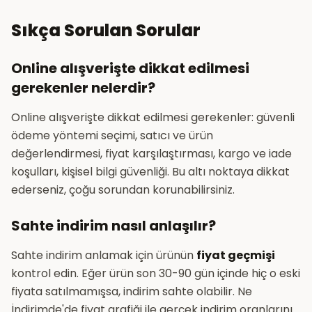
Sıkça Sorulan Sorular
Online alışverişte dikkat edilmesi
gerekenler nelerdir?
Online alışverişte dikkat edilmesi gerekenler: güvenli
ödeme yöntemi seçimi, satıcı ve ürün
değerlendirmesi, fiyat karşılaştırması, kargo ve iade
koşulları, kişisel bilgi güvenliği. Bu altı noktaya dikkat
ederseniz, çoğu sorundan korunabilirsiniz.
Sahte indirim nasıl anlaşılır?
Sahte indirim anlamak için ürünün
fiyat geçmişi
kontrol edin. Eğer ürün son 30-90 gün içinde hiç o eski
fiyata satılmamışsa, indirim sahte olabilir. Ne
İndirimde'de fiyat grafiği ile gerçek indirim oranlarını