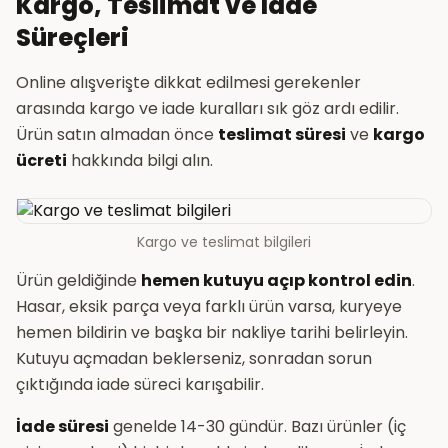
Kargo, Teslimat ve İade
Süreçleri
Online alışverişte dikkat edilmesi gerekenler
arasında kargo ve iade kuralları sık göz ardı edilir.
Ürün satın almadan önce
teslimat süresi
ve
kargo
ücreti
hakkında bilgi alın.
Kargo ve teslimat bilgileri
Ürün geldiğinde
hemen kutuyu açıp kontrol edin
.
Hasar, eksik parça veya farklı ürün varsa, kuryeye
hemen bildirin ve başka bir nakliye tarihi belirleyin.
Kutuyu açmadan beklerseniz, sonradan sorun
çıktığında iade süreci karışabilir.
İade süresi
genelde 14-30 gündür. Bazı ürünler (iç