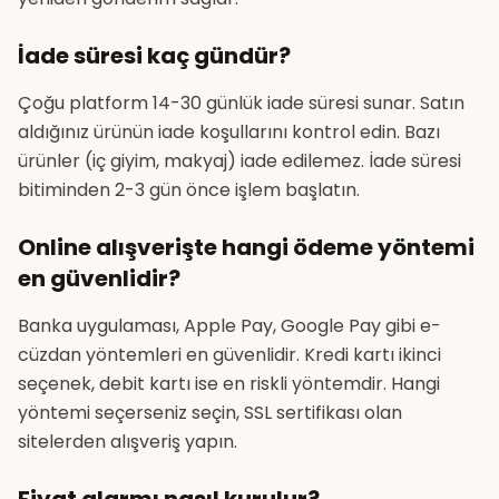
İade süresi kaç gündür?
Çoğu platform 14-30 günlük iade süresi sunar. Satın
aldığınız ürünün iade koşullarını kontrol edin. Bazı
ürünler (iç giyim, makyaj) iade edilemez. İade süresi
bitiminden 2-3 gün önce işlem başlatın.
Online alışverişte hangi ödeme yöntemi
en güvenlidir?
Banka uygulaması, Apple Pay, Google Pay gibi e-
cüzdan yöntemleri en güvenlidir. Kredi kartı ikinci
seçenek, debit kartı ise en riskli yöntemdir. Hangi
yöntemi seçerseniz seçin, SSL sertifikası olan
sitelerden alışveriş yapın.