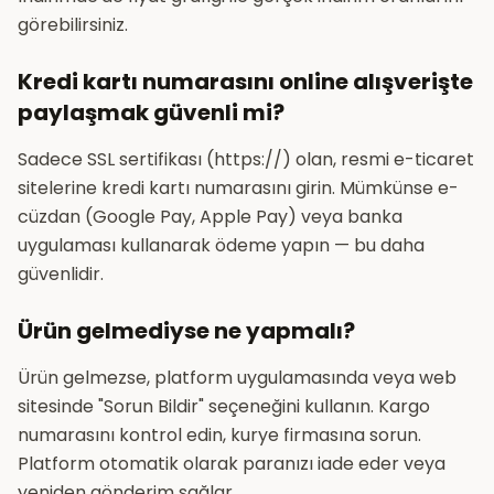
görebilirsiniz.
Kredi kartı numarasını online alışverişte
paylaşmak güvenli mi?
Sadece SSL sertifikası (https://) olan, resmi e-ticaret
sitelerine kredi kartı numarasını girin. Mümkünse e-
cüzdan (Google Pay, Apple Pay) veya banka
uygulaması kullanarak ödeme yapın — bu daha
güvenlidir.
Ürün gelmediyse ne yapmalı?
Ürün gelmezse, platform uygulamasında veya web
sitesinde "Sorun Bildir" seçeneğini kullanın. Kargo
numarasını kontrol edin, kurye firmasına sorun.
Platform otomatik olarak paranızı iade eder veya
yeniden gönderim sağlar.