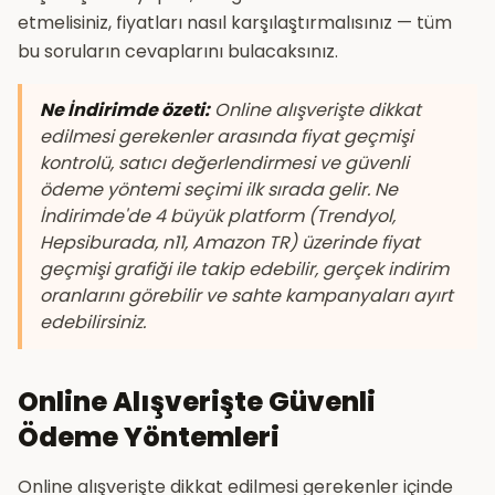
etmelisiniz, fiyatları nasıl karşılaştırmalısınız — tüm
bu soruların cevaplarını bulacaksınız.
Ne İndirimde özeti:
Online alışverişte dikkat
edilmesi gerekenler arasında fiyat geçmişi
kontrolü, satıcı değerlendirmesi ve güvenli
ödeme yöntemi seçimi ilk sırada gelir. Ne
İndirimde'de 4 büyük platform (Trendyol,
Hepsiburada, n11, Amazon TR) üzerinde fiyat
geçmişi grafiği ile takip edebilir, gerçek indirim
oranlarını görebilir ve sahte kampanyaları ayırt
edebilirsiniz.
Online Alışverişte Güvenli
Ödeme Yöntemleri
Online alışverişte dikkat edilmesi gerekenler içinde