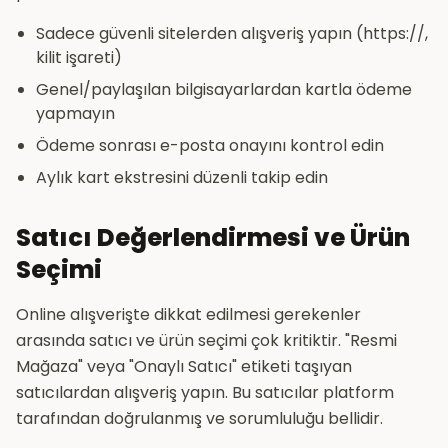
Sadece güvenli sitelerden alışveriş yapın (https://,
kilit işareti)
Genel/paylaşılan bilgisayarlardan kartla ödeme
yapmayın
Ödeme sonrası e-posta onayını kontrol edin
Aylık kart ekstresini düzenli takip edin
Satıcı Değerlendirmesi ve Ürün
Seçimi
Online alışverişte dikkat edilmesi gerekenler
arasında satıcı ve ürün seçimi çok kritiktir. "Resmi
Mağaza" veya "Onaylı Satıcı" etiketi taşıyan
satıcılardan alışveriş yapın. Bu satıcılar platform
tarafından doğrulanmış ve sorumluluğu bellidir.