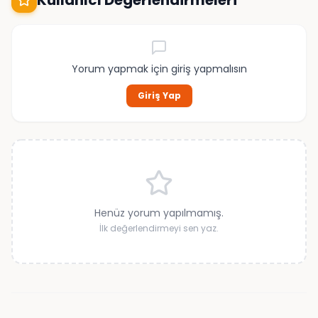
Kullanıcı Değerlendirmeleri
Yorum yapmak için giriş yapmalısın
Giriş Yap
Henüz yorum yapılmamış.
İlk değerlendirmeyi sen yaz.